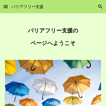
バリアフリー支援
Skip to main content
Skip to navigation
バリアフリー支援の
ページへようこそ