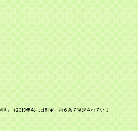
」（2019年4月1日制定）第６条で規定されていま