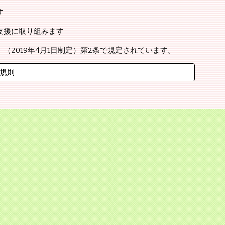
す
支援に取り組みます
2019年4月1日制定）第2条で規定されています。
規則